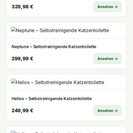
329,98 €
Ansehen →
Neptune – Selbstreinigende Katzentoilette
299,99 €
Ansehen →
Helios – Selbstreinigende Katzentoilette
249,99 €
Ansehen →