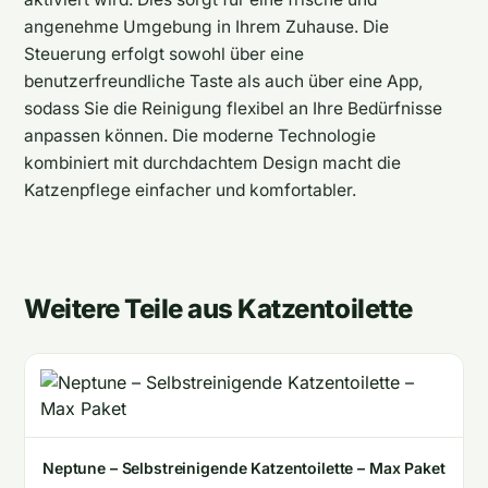
angenehme Umgebung in Ihrem Zuhause. Die
Steuerung erfolgt sowohl über eine
benutzerfreundliche Taste als auch über eine App,
sodass Sie die Reinigung flexibel an Ihre Bedürfnisse
anpassen können. Die moderne Technologie
kombiniert mit durchdachtem Design macht die
Katzenpflege einfacher und komfortabler.
Weitere Teile aus Katzentoilette
Neptune – Selbstreinigende Katzentoilette – Max Paket