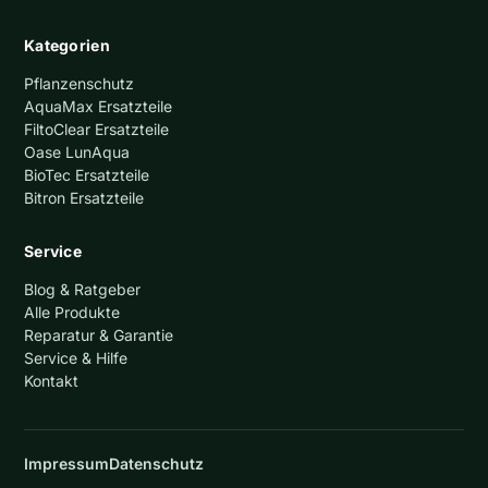
Kategorien
Pflanzenschutz
AquaMax Ersatzteile
FiltoClear Ersatzteile
Oase LunAqua
BioTec Ersatzteile
Bitron Ersatzteile
Service
Blog & Ratgeber
Alle Produkte
Reparatur & Garantie
Service & Hilfe
Kontakt
Impressum
Datenschutz