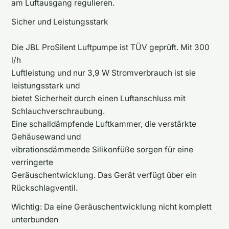
am Luftausgang regulieren.
Sicher und Leistungsstark
Die JBL ProSilent Luftpumpe ist TÜV geprüft. Mit 300
l/h
Luftleistung und nur 3,9 W Stromverbrauch ist sie
leistungsstark und
bietet Sicherheit durch einen Luftanschluss mit
Schlauchverschraubung.
Eine schalldämpfende Luftkammer, die verstärkte
Gehäusewand und
vibrationsdämmende Silikonfüße sorgen für eine
verringerte
Geräuschentwicklung. Das Gerät verfügt über ein
Rückschlagventil.
Wichtig: Da eine Geräuschentwicklung nicht komplett
unterbunden