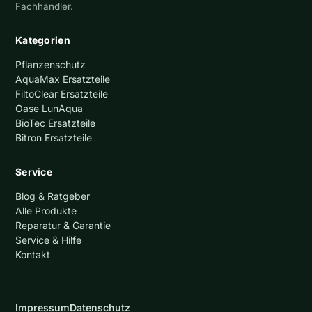
Fachhändler.
Kategorien
Pflanzenschutz
AquaMax Ersatzteile
FiltoClear Ersatzteile
Oase LunAqua
BioTec Ersatzteile
Bitron Ersatzteile
Service
Blog & Ratgeber
Alle Produkte
Reparatur & Garantie
Service & Hilfe
Kontakt
Impressum
Datenschutz