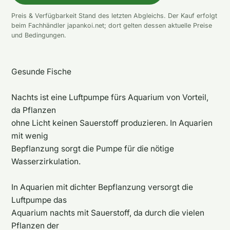
Preis & Verfügbarkeit Stand des letzten Abgleichs. Der Kauf erfolgt
beim Fachhändler japankoi.net; dort gelten dessen aktuelle Preise
und Bedingungen.
Gesunde Fische
Nachts ist eine Luftpumpe fürs Aquarium von Vorteil,
da Pflanzen
ohne Licht keinen Sauerstoff produzieren. In Aquarien
mit wenig
Bepflanzung sorgt die Pumpe für die nötige
Wasserzirkulation.
In Aquarien mit dichter Bepflanzung versorgt die
Luftpumpe das
Aquarium nachts mit Sauerstoff, da durch die vielen
Pflanzen der