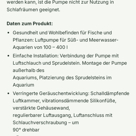
werden kann, ist die Pumpe nicht zur Nutzung in
Schlafräumen geeignet.
Daten zum Produkt:
Gesundheit und Wohlbefinden für Fische und
Pflanzen: Luftpumpe für Süß- und Meerwasser-
Aquarien von 100 – 400 l
Einfache Installation: Verbindung der Pumpe mit
Luftschlauch und Sprudelstein. Montage der Pumpe
außerhalb des
Aquariums, Platzierung des Sprudelsteins im
Aquarium
Verringerte Geräuschentwicklung: Schalldämpfende
Luftkammer, vibrationsdämmende Silikonfüße,
verstärkte Gehäusewand,
regulierbarer Luftausgang, Luftanschluss mit
Schlauchverschraubung – um
90° drehbar