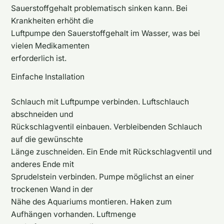
Sauerstoffgehalt problematisch sinken kann. Bei
Krankheiten erhöht die
Luftpumpe den Sauerstoffgehalt im Wasser, was bei
vielen Medikamenten
erforderlich ist.
Einfache Installation
Schlauch mit Luftpumpe verbinden. Luftschlauch
abschneiden und
Rückschlagventil einbauen. Verbleibenden Schlauch
auf die gewünschte
Länge zuschneiden. Ein Ende mit Rückschlagventil und
anderes Ende mit
Sprudelstein verbinden. Pumpe möglichst an einer
trockenen Wand in der
Nähe des Aquariums montieren. Haken zum
Aufhängen vorhanden. Luftmenge