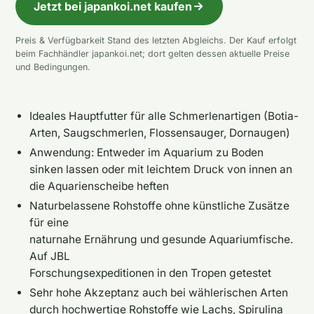
Jetzt bei japankoi.net kaufen
Preis & Verfügbarkeit Stand des letzten Abgleichs. Der Kauf erfolgt
beim Fachhändler japankoi.net; dort gelten dessen aktuelle Preise
und Bedingungen.
Ideales Hauptfutter für alle Schmerlenartigen (Botia-
Arten, Saugschmerlen, Flossensauger, Dornaugen)
Anwendung: Entweder im Aquarium zu Boden
sinken lassen oder mit leichtem Druck von innen an
die Aquarienscheibe heften
Naturbelassene Rohstoffe ohne künstliche Zusätze
für eine
naturnahe Ernährung und gesunde Aquariumfische.
Auf JBL
Forschungsexpeditionen in den Tropen getestet
Sehr hohe Akzeptanz auch bei wählerischen Arten
durch hochwertige Rohstoffe wie Lachs, Spirulina