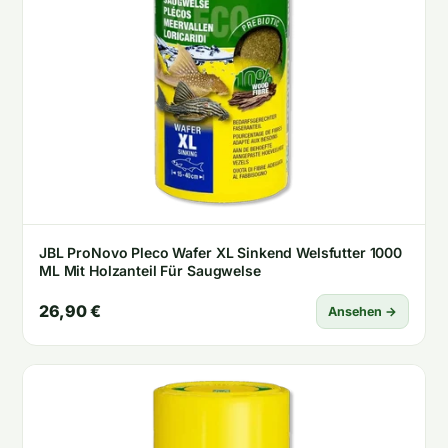
JBL ProNovo Pleco Wafer XL Sinkend Welsfutter 1000
ML Mit Holzanteil Für Saugwelse
26,90 €
Ansehen →