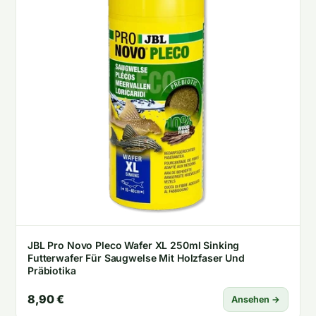
JBL Pro Novo Pleco Wafer XL 250ml Sinking
Futterwafer Für Saugwelse Mit Holzfaser Und
Präbiotika
8,90 €
Ansehen →