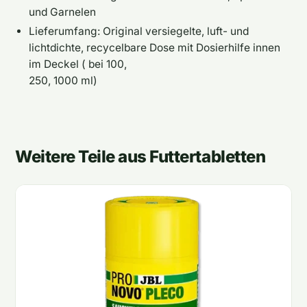
und Garnelen
Lieferumfang: Original versiegelte, luft- und
lichtdichte, recycelbare Dose mit Dosierhilfe innen
im Deckel ( bei 100,
250, 1000 ml)
Weitere Teile aus Futtertabletten