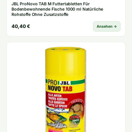
JBL ProNovo TAB M Futtertabletten Für
Bodenbewohnende Fische 1000 ml Natürliche
Rohstoffe Ohne Zusatzstoffe
40,40 €
Ansehen →