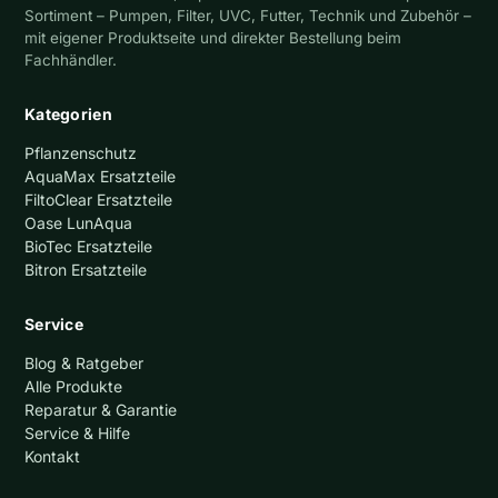
Sortiment – Pumpen, Filter, UVC, Futter, Technik und Zubehör –
mit eigener Produktseite und direkter Bestellung beim
Fachhändler.
Kategorien
Pflanzenschutz
AquaMax Ersatzteile
FiltoClear Ersatzteile
Oase LunAqua
BioTec Ersatzteile
Bitron Ersatzteile
Service
Blog & Ratgeber
Alle Produkte
Reparatur & Garantie
Service & Hilfe
Kontakt