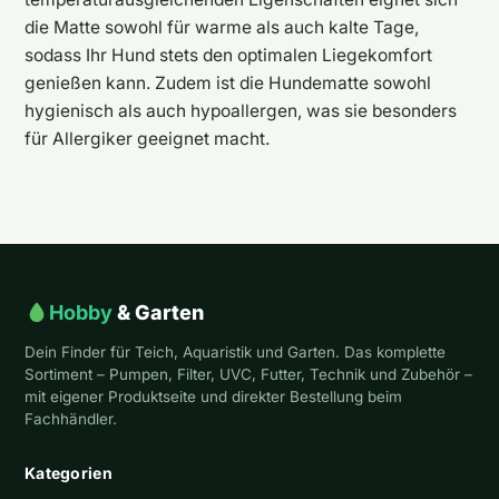
die Matte sowohl für warme als auch kalte Tage,
sodass Ihr Hund stets den optimalen Liegekomfort
genießen kann. Zudem ist die Hundematte sowohl
hygienisch als auch hypoallergen, was sie besonders
für Allergiker geeignet macht.
Hobby
& Garten
Dein Finder für Teich, Aquaristik und Garten. Das komplette
Sortiment – Pumpen, Filter, UVC, Futter, Technik und Zubehör –
mit eigener Produktseite und direkter Bestellung beim
Fachhändler.
Kategorien