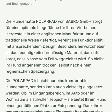
und Bedingungen.
Die Hundematte POLARPAD von SABRO GmbH sorgt
für eine optimale Liegefläche für Ihren Vierbeiner.
Hergestellt in einer englischen Manufaktur und auf
traditionelle Weise gefertigt, vereint sie Funktionalität
mit ansprechendem Design. Besonders hervorzuheben
ist das feuchtigkeitsdurchlässige Material, das dafür
sorgt, dass Nässe vom Fell weggeleitet wird. So bleibt
Ihr Hund angenehm trocken, selbst nach einem
regnerischen Spaziergang.
Die POLARPAD ist nicht nur eine komfortable
Hundematte, sondern kann auch vielseitig eingesetzt
werden. Ob im Eingangsbereich, im Auto oder im
Wohnraum als stilvoller Teppich – sie bietet Ihrem Hund
einen gemütlichen Platz zur Entspannung. Dank ihrer
temperaturausgleichenden Eigenschaften eignet sich