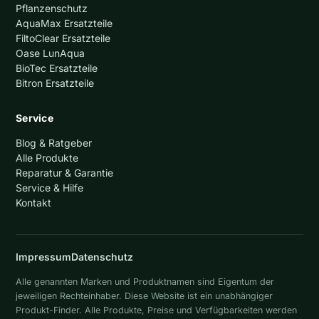
Pflanzenschutz
AquaMax Ersatzteile
FiltoClear Ersatzteile
Oase LunAqua
BioTec Ersatzteile
Bitron Ersatzteile
Service
Blog & Ratgeber
Alle Produkte
Reparatur & Garantie
Service & Hilfe
Kontakt
Impressum
Datenschutz
Alle genannten Marken und Produktnamen sind Eigentum der
jeweiligen Rechteinhaber. Diese Website ist ein unabhängiger
Produkt-Finder. Alle Produkte, Preise und Verfügbarkeiten werden