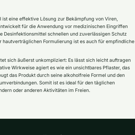
 ist eine effektive Lösung zur Bekämpfung von Viren,
ntwickelt für die Anwendung vor medizinischen Eingriffen
ge Desinfektionsmittel schnellen und zuverlässigen Schutz
 hautverträglichen Formulierung ist es auch für empfindliche
 sich äußerst unkompliziert: Es lässt sich leicht auftragen
tive Wirkweise agiert es wie ein unsichtbares Pflaster, das
ugt das Produkt durch seine alkoholfreie Formel und den
mverbindungen. Somit ist es ideal für den täglichen
dern oder anderen Aktivitäten im Freien.