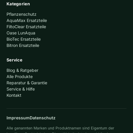
Kategorien
Pflanzenschutz
AquaMax Ersatzteile
FiltoClear Ersatzteile
Oase LunAqua
BioTec Ersatzteile
Bitron Ersatzteile
Service
Blog & Ratgeber
Alle Produkte
Reparatur & Garantie
Service & Hilfe
Kontakt
Impressum
Datenschutz
Alle genannten Marken und Produktnamen sind Eigentum der