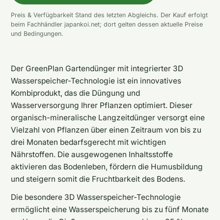
Preis & Verfügbarkeit Stand des letzten Abgleichs. Der Kauf erfolgt
beim Fachhändler japankoi.net; dort gelten dessen aktuelle Preise
und Bedingungen.
Der GreenPlan Gartendünger mit integrierter 3D
Wasserspeicher-Technologie ist ein innovatives
Kombiprodukt, das die Düngung und
Wasserversorgung Ihrer Pflanzen optimiert. Dieser
organisch-mineralische Langzeitdünger versorgt eine
Vielzahl von Pflanzen über einen Zeitraum von bis zu
drei Monaten bedarfsgerecht mit wichtigen
Nährstoffen. Die ausgewogenen Inhaltsstoffe
aktivieren das Bodenleben, fördern die Humusbildung
und steigern somit die Fruchtbarkeit des Bodens.
Die besondere 3D Wasserspeicher-Technologie
ermöglicht eine Wasserspeicherung bis zu fünf Monate