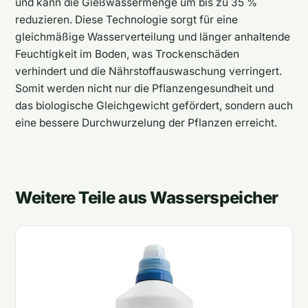
und kann die Gießwassermenge um bis zu 35 %
reduzieren. Diese Technologie sorgt für eine
gleichmäßige Wasserverteilung und länger anhaltende
Feuchtigkeit im Boden, was Trockenschäden
verhindert und die Nährstoffauswaschung verringert.
Somit werden nicht nur die Pflanzengesundheit und
das biologische Gleichgewicht gefördert, sondern auch
eine bessere Durchwurzelung der Pflanzen erreicht.
Weitere Teile aus Wasserspeicher