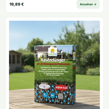
19,89 €
Ansehen →