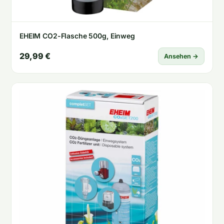
EHEIM CO2-Flasche 500g, Einweg
29,99 €
Ansehen →