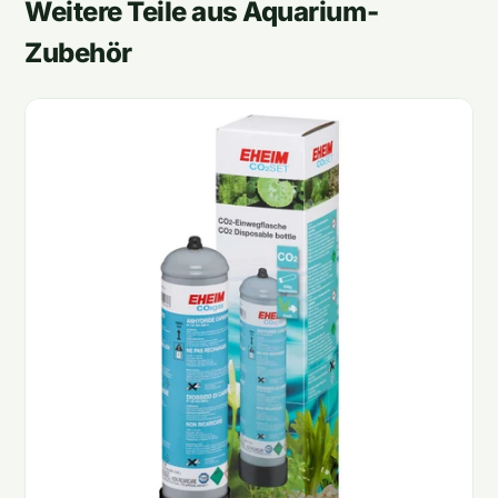
Weitere Teile aus Aquarium-
Zubehör