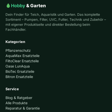
Hobby
& Garten
Dein Finder für Teich, Aquaristik und Garten. Das komplette
Sortiment – Pumpen, Filter, UVC, Futter, Technik und Zubehör –
mit eigener Produktseite und direkter Bestellung beim
Fachhändler.
Kategorien
Pflanzenschutz
AquaMax Ersatzteile
FiltoClear Ersatzteile
Oase LunAqua
BioTec Ersatzteile
Bitron Ersatzteile
Service
Blog & Ratgeber
Alle Produkte
Reparatur & Garantie