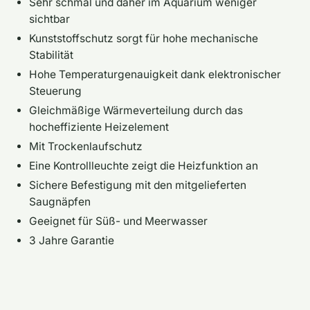
Sehr schmal und daher im Aquarium weniger
sichtbar
Kunststoffschutz sorgt für hohe mechanische
Stabilität
Hohe Temperaturgenauigkeit dank elektronischer
Steuerung
Gleichmäßige Wärmeverteilung durch das
hocheffiziente Heizelement
Mit Trockenlaufschutz
Eine Kontrollleuchte zeigt die Heizfunktion an
Sichere Befestigung mit den mitgelieferten
Saugnäpfen
Geeignet für Süß- und Meerwasser
3 Jahre Garantie