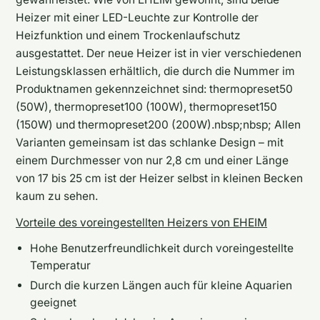
Heizer mit einer LED-Leuchte zur Kontrolle der
Heizfunktion und einem Trockenlaufschutz
ausgestattet. Der neue Heizer ist in vier verschiedenen
Leistungsklassen erhältlich, die durch die Nummer im
Produktnamen gekennzeichnet sind: thermopreset50
(50W), thermopreset100 (100W), thermopreset150
(150W) und thermopreset200 (200W).nbsp;nbsp; Allen
Varianten gemeinsam ist das schlanke Design – mit
einem Durchmesser von nur 2,8 cm und einer Länge
von 17 bis 25 cm ist der Heizer selbst in kleinen Becken
kaum zu sehen.
Vorteile des voreingestellten Heizers von EHEIM
Hohe Benutzerfreundlichkeit durch voreingestellte
Temperatur
Durch die kurzen Längen auch für kleine Aquarien
geeignet