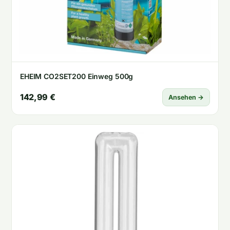
EHEIM CO2SET200 Einweg 500g
142,99 €
Ansehen →