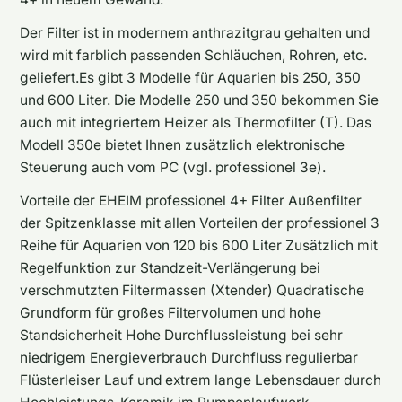
Der Filter ist in modernem anthrazitgrau gehalten und
wird mit farblich passenden Schläuchen, Rohren, etc.
geliefert.Es gibt 3 Modelle für Aquarien bis 250, 350
und 600 Liter. Die Modelle 250 und 350 bekommen Sie
auch mit integriertem Heizer als Thermofilter (T). Das
Modell 350e bietet Ihnen zusätzlich elektronische
Steuerung auch vom PC (vgl. professionel 3e).
Vorteile der EHEIM professionel 4+ Filter Außenfilter
der Spitzenklasse mit allen Vorteilen der professionel 3
Reihe für Aquarien von 120 bis 600 Liter Zusätzlich mit
Regelfunktion zur Standzeit-Verlängerung bei
verschmutzten Filtermassen (Xtender) Quadratische
Grundform für großes Filtervolumen und hohe
Standsicherheit Hohe Durchflussleistung bei sehr
niedrigem Energieverbrauch Durchfluss regulierbar
Flüsterleiser Lauf und extrem lange Lebensdauer durch