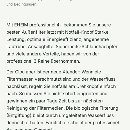
und Bedingungen.
Mit EHEIM professionel 4+ bekommen Sie unsere
besten Außenfilter jetzt mit Notfall-Knopf.Starke
Leistung, optimale Energieeffizienz, angenehme
Laufruhe, Ansaughilfe, Sicherheits-Schlauchadapter
und viele andere Vorteile, haben wir von der
professionel 3 Reihe übernommen.
Der Clou aber ist der neue Xtender: Wenn die
Filtermassen verschmutzt sind und der Wasserfluss
nachlässt, regeln Sie notfalls am Drehknopf einfach
nach. So müssen Sie nicht sofort eingreifen und
gewinnen ein paar Tage Zeit bis zur nächsten
Reinigung der Filtermedien. Die biologische Filterung
(Entgiftung) bleibt durch umgeleiteten Wasserfluss
dennoch erhalten. Farblich erscheint der professionel
4+ in neuem Gewand.