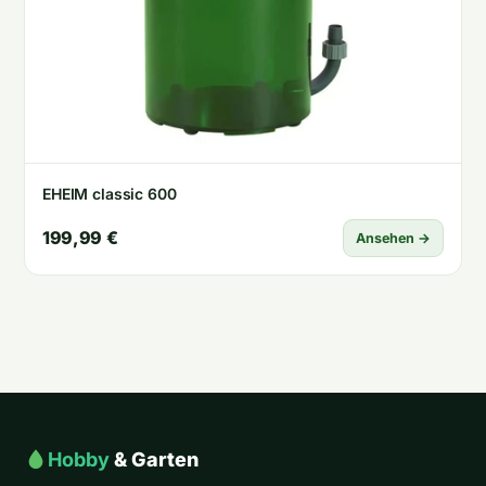
EHEIM classic 600
199,99 €
Ansehen →
Hobby
& Garten