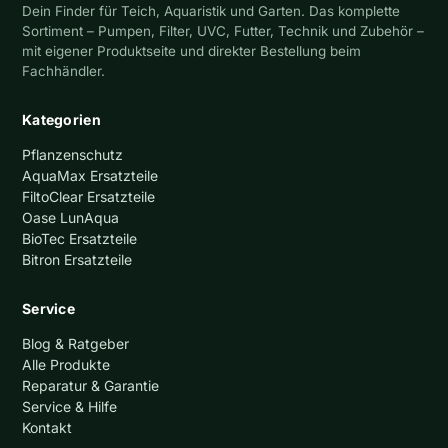
Dein Finder für Teich, Aquaristik und Garten. Das komplette
Sortiment – Pumpen, Filter, UVC, Futter, Technik und Zubehör –
mit eigener Produktseite und direkter Bestellung beim
Fachhändler.
Kategorien
Pflanzenschutz
AquaMax Ersatzteile
FiltoClear Ersatzteile
Oase LunAqua
BioTec Ersatzteile
Bitron Ersatzteile
Service
Blog & Ratgeber
Alle Produkte
Reparatur & Garantie
Service & Hilfe
Kontakt