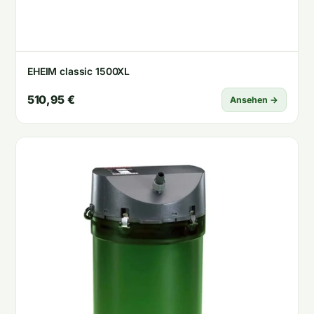
EHEIM classic 1500XL
510,95 €
Ansehen →