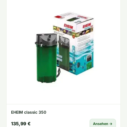
EHEIM classic 350
135,99 €
Ansehen →