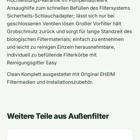
Hochleistungs-Keramik im Pumpenlaufwerk
Ansaughilfe zum schnellen Befüllen des Filtersystems
Sicherheits-Schlauchadapter; lässt sich nur bei
geschlossenen Ventilen lösen Großer Vorfilter hält
Grobschmutz zurück und sorgt für lange Standzeit des
biologischen Filtermaterials; einfach zu entnehmen
und leicht zu reinigen Einzeln herausnehmbare,
individuell zu befüllende Filterkörbe mit
Reinigungsgitter Easy
Clean Komplett ausgestattet mit Original EHEIM
Filtermedien und Installationszubehör.
Weitere Teile aus Außenfilter