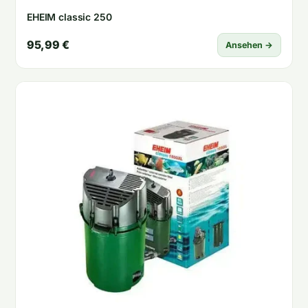
EHEIM classic 250
95,99 €
Ansehen →