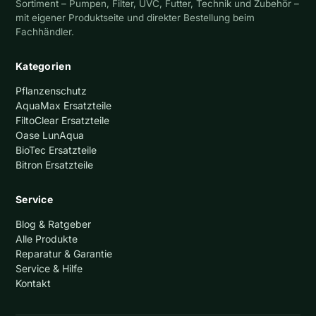
Sortiment – Pumpen, Filter, UVC, Futter, Technik und Zubehör –
mit eigener Produktseite und direkter Bestellung beim
Fachhändler.
Kategorien
Pflanzenschutz
AquaMax Ersatzteile
FiltoClear Ersatzteile
Oase LunAqua
BioTec Ersatzteile
Bitron Ersatzteile
Service
Blog & Ratgeber
Alle Produkte
Reparatur & Garantie
Service & Hilfe
Kontakt