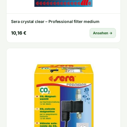
Sera crystal clear – Professional filter medium
10,16 €
Ansehen →