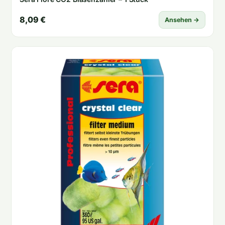
8,09 €
Ansehen →