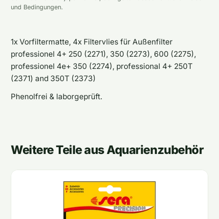
und Bedingungen.
1x Vorfiltermatte, 4x Filtervlies für Außenfilter
professionel 4+ 250 (2271), 350 (2273), 600 (2275),
professionel 4e+ 350 (2274), professional 4+ 250T
(2371) and 350T (2373)
Phenolfrei & laborgeprüft.
Weitere Teile aus Aquarienzubehör