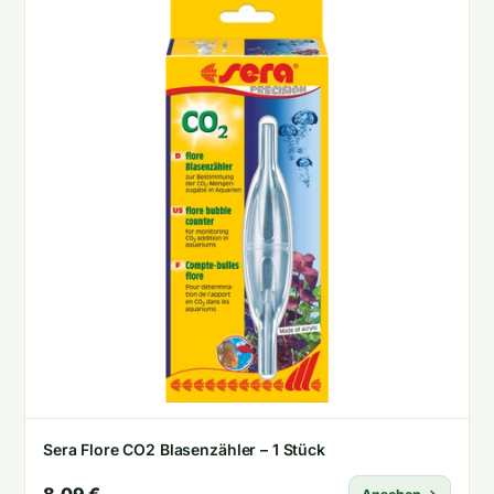
Sera Flore CO2 Blasenzähler – 1 Stück