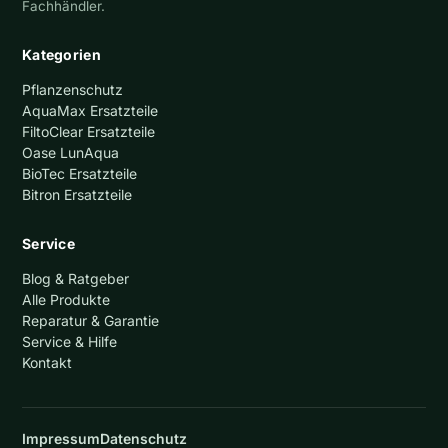
Fachhändler.
Kategorien
Pflanzenschutz
AquaMax Ersatzteile
FiltoClear Ersatzteile
Oase LunAqua
BioTec Ersatzteile
Bitron Ersatzteile
Service
Blog & Ratgeber
Alle Produkte
Reparatur & Garantie
Service & Hilfe
Kontakt
Impressum
Datenschutz