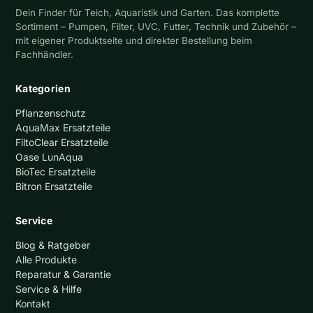
Dein Finder für Teich, Aquaristik und Garten. Das komplette
Sortiment – Pumpen, Filter, UVC, Futter, Technik und Zubehör –
mit eigener Produktseite und direkter Bestellung beim
Fachhändler.
Kategorien
Pflanzenschutz
AquaMax Ersatzteile
FiltoClear Ersatzteile
Oase LunAqua
BioTec Ersatzteile
Bitron Ersatzteile
Service
Blog & Ratgeber
Alle Produkte
Reparatur & Garantie
Service & Hilfe
Kontakt