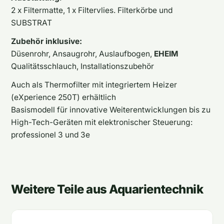
2 x Filtermatte, 1 x Filtervlies. Filterkörbe und
SUBSTRAT
Zubehör inklusive:
Düsenrohr, Ansaugrohr, Auslaufbogen,
EHEIM
Qualitätsschlauch, Installationszubehör
Auch als Thermofilter mit integriertem Heizer
(eXperience 250T) erhältlich
Basismodell für innovative Weiterentwicklungen bis zu
High-Tech-Geräten mit elektronischer Steuerung:
professionel 3 und 3e
Weitere Teile aus Aquarientechnik