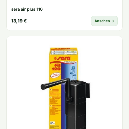
sera air plus 110
13,19 €
Ansehen →