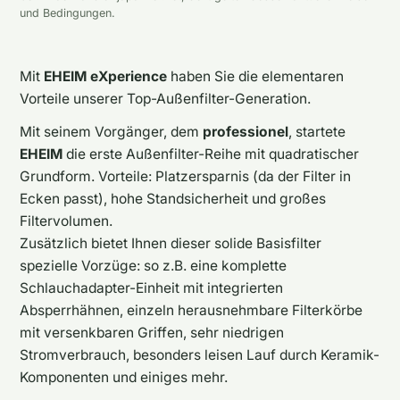
und Bedingungen.
Mit
EHEIM eXperience
haben Sie die elementaren
Vorteile unserer Top-Außenfilter-Generation.
Mit seinem Vorgänger, dem
professionel
, startete
EHEIM
die erste Außenfilter-Reihe mit quadratischer
Grundform. Vorteile: Platzersparnis (da der Filter in
Ecken passt), hohe Standsicherheit und großes
Filtervolumen.
Zusätzlich bietet Ihnen dieser solide Basisfilter
spezielle Vorzüge: so z.B. eine komplette
Schlauchadapter-Einheit mit integrierten
Absperrhähnen, einzeln herausnehmbare Filterkörbe
mit versenkbaren Griffen, sehr niedrigen
Stromverbrauch, besonders leisen Lauf durch Keramik-
Komponenten und einiges mehr.