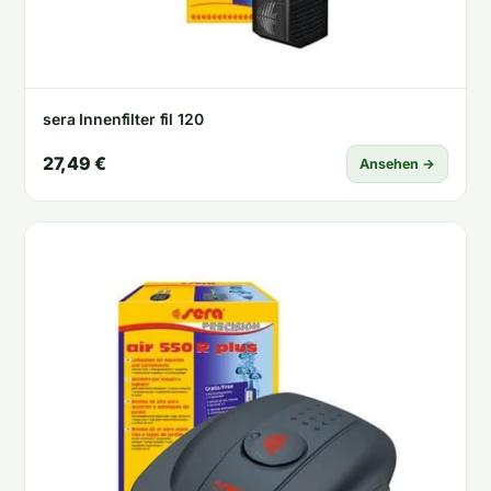
sera Innenfilter fil 120
27,49 €
Ansehen →