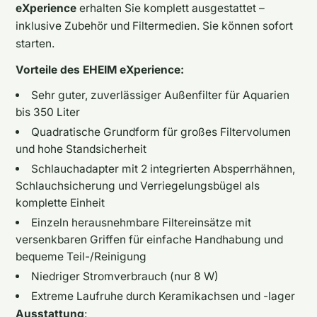
eXperience
erhalten Sie komplett ausgestattet –
inklusive Zubehör und Filtermedien. Sie können sofort
starten.
Vorteile des EHEIM eXperience:
Sehr guter, zuverlässiger Außenfilter für Aquarien
bis 350 Liter
Quadratische Grundform für großes Filtervolumen
und hohe Standsicherheit
Schlauchadapter mit 2 integrierten Absperrhähnen,
Schlauchsicherung und Verriegelungsbügel als
komplette Einheit
Einzeln herausnehmbare Filtereinsätze mit
versenkbaren Griffen für einfache Handhabung und
bequeme Teil-/Reinigung
Niedriger Stromverbrauch (nur 8 W)
Extreme Laufruhe durch Keramikachsen und -lager
Ausstattung
: