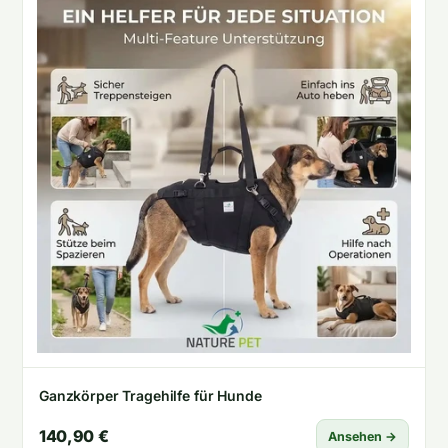
Ganzkörper Tragehilfe für Hunde
140,90 €
Ansehen →