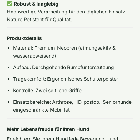
Robust & langlebig
Hochwertige Verarbeitung für den täglichen Einsatz –
Nature Pet steht für Qualität.
Produktdetails
Material: Premium-Neopren (atmungsaktiv &
wasserabweisend)
Aufbau: Durchgehende Rumpfunterstützung
Tragekomfort: Ergonomisches Schulterpolster
Kontrolle: Zwei seitliche Griffe
Einsatzbereiche: Arthrose, HD, postop., Seniorhunde,
eingeschränkte Mobilität
Mehr Lebensfreude für Ihren Hund
Erleichtern Sie Ihrem Hund jede Bewegung – und