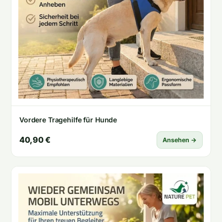
Vordere Tragehilfe für Hunde
40,90 €
Ansehen →