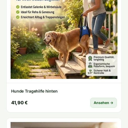
Hunde Tragehilfe hinten
41,90 €
Ansehen →