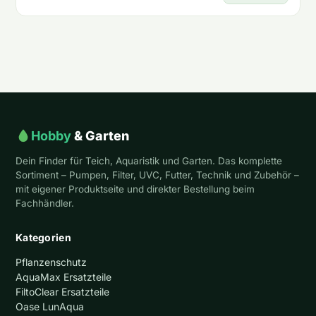
Hobby
& Garten
Dein Finder für Teich, Aquaristik und Garten. Das komplette
Sortiment – Pumpen, Filter, UVC, Futter, Technik und Zubehör –
mit eigener Produktseite und direkter Bestellung beim
Fachhändler.
Kategorien
Pflanzenschutz
AquaMax Ersatzteile
FiltoClear Ersatzteile
Oase LunAqua