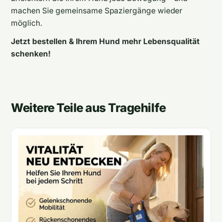
machen Sie gemeinsame Spaziergänge wieder
möglich.
Jetzt bestellen & Ihrem Hund mehr Lebensqualität
schenken!
Weitere Teile aus Tragehilfe