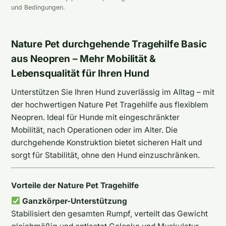
und Bedingungen.
Nature Pet durchgehende Tragehilfe Basic
aus Neopren – Mehr Mobilität &
Lebensqualität für Ihren Hund
Unterstützen Sie Ihren Hund zuverlässig im Alltag – mit
der hochwertigen Nature Pet Tragehilfe aus flexiblem
Neopren. Ideal für Hunde mit eingeschränkter
Mobilität, nach Operationen oder im Alter. Die
durchgehende Konstruktion bietet sicheren Halt und
sorgt für Stabilität, ohne den Hund einzuschränken.
Vorteile der Nature Pet Tragehilfe
Ganzkörper-Unterstützung
Stabilisiert den gesamten Rumpf, verteilt das Gewicht