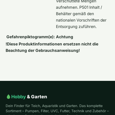
Verschüttete Mengen
aufnehmen. P501 Inhalt /
Behälter gemäß den
nationalen Vorschriften der
Entsorgung zuführen.
Gefahrenpiktogramm(e):
Achtung
!Diese Produktinformationen ersetzen nicht die
Beachtung der Gebrauchsanweisung!
Hobby
& Garten
Dein Finder für Teich, Aquaristik und Garten. Das komplette
Sortiment – Pumpen, Filter, UVC, Futter, Technik und Zubehör –