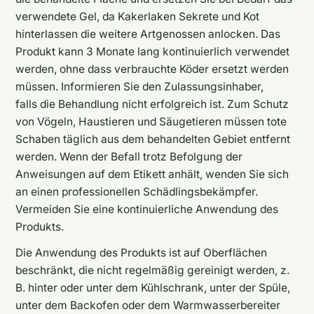
verwendete Gel, da Kakerlaken Sekrete und Kot
hinterlassen die weitere Artgenossen anlocken. Das
Produkt kann 3 Monate lang kontinuierlich verwendet
werden, ohne dass verbrauchte Köder ersetzt werden
müssen. Informieren Sie den Zulassungsinhaber,
falls die Behandlung nicht erfolgreich ist. Zum Schutz
von Vögeln, Haustieren und Säugetieren müssen tote
Schaben täglich aus dem behandelten Gebiet entfernt
werden. Wenn der Befall trotz Befolgung der
Anweisungen auf dem Etikett anhält, wenden Sie sich
an einen professionellen Schädlingsbekämpfer.
Vermeiden Sie eine kontinuierliche Anwendung des
Produkts.
Die Anwendung des Produkts ist auf Oberflächen
beschränkt, die nicht regelmäßig gereinigt werden, z.
B. hinter oder unter dem Kühlschrank, unter der Spüle,
unter dem Backofen oder dem Warmwasserbereiter