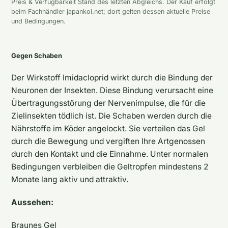
Preis & Verfügbarkeit Stand des letzten Abgleichs. Der Kauf erfolgt
beim Fachhändler japankoi.net; dort gelten dessen aktuelle Preise
und Bedingungen.
Gegen Schaben
Der Wirkstoff Imidacloprid wirkt durch die Bindung der
Neuronen der Insekten. Diese Bindung verursacht eine
Übertragungsstörung der Nervenimpulse, die für die
Zielinsekten tödlich ist. Die Schaben werden durch die
Nährstoffe im Köder angelockt. Sie verteilen das Gel
durch die Bewegung und vergiften Ihre Artgenossen
durch den Kontakt und die Einnahme. Unter normalen
Bedingungen verbleiben die Geltropfen mindestens 2
Monate lang aktiv und attraktiv.
Aussehen:
Braunes Gel