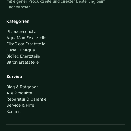
mit eigener Produktseite und direkter Bestellung beim
Fachhändler.
Kategorien
Pflanzenschutz
AquaMax Ersatzteile
FiltoClear Ersatzteile
Oase LunAqua
BioTec Ersatzteile
Bitron Ersatzteile
Service
Blog & Ratgeber
Alle Produkte
Reparatur & Garantie
Service & Hilfe
Kontakt