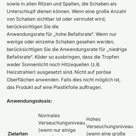
sowie in allen Ritzen und Spalten, die Schaben als
Unterschlupf dienen können. Wenn eine große Anzahl
von Schaben sichtbar ist oder vermutet wird,
berücksichtigen Sie die
Anwendungsrate für „hohe Befallsrate“. Wenn nur
wenige oder einzelne Schaben gesehen werden,
berücksichtigen Sie die Anwendungsrate für „niedrige
Befallsrate“. Köder so ausbringen, dass die Tropfen
weder Sonnenlicht noch Hitzequellen (z.B.
Heizstrahler) ausgesetzt sind. Nicht auf poröse
Oberflächen anwenden. Falls dies nicht möglich ist,
das Produkt auf eine Plastikfolie auftragen.
Anwendungsdosis:
Normales
Hohes
Verseuchungsniveau
Verseuchungsniveau
(wenn nur einige
Zielarten
(wenn eine große