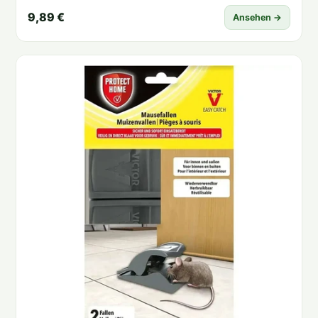
9,89 €
Ansehen →