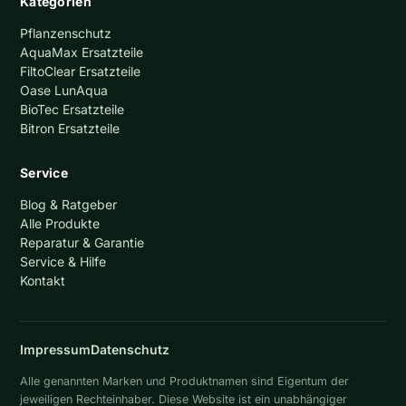
Kategorien
Pflanzenschutz
AquaMax Ersatzteile
FiltoClear Ersatzteile
Oase LunAqua
BioTec Ersatzteile
Bitron Ersatzteile
Service
Blog & Ratgeber
Alle Produkte
Reparatur & Garantie
Service & Hilfe
Kontakt
Impressum
Datenschutz
Alle genannten Marken und Produktnamen sind Eigentum der
jeweiligen Rechteinhaber. Diese Website ist ein unabhängiger