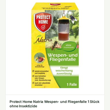
Protect Home Natria Wespen- und Fliegenfalle 1 Stück
ohne Insektizide