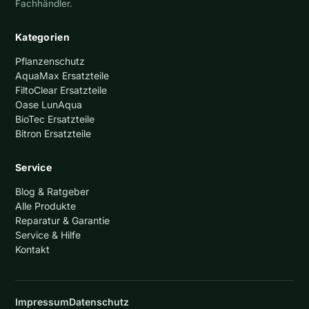
Fachhändler.
Kategorien
Pflanzenschutz
AquaMax Ersatzteile
FiltoClear Ersatzteile
Oase LunAqua
BioTec Ersatzteile
Bitron Ersatzteile
Service
Blog & Ratgeber
Alle Produkte
Reparatur & Garantie
Service & Hilfe
Kontakt
Impressum
Datenschutz