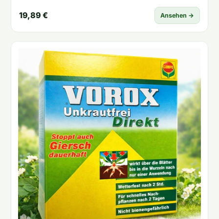
19,89 €
Ansehen →