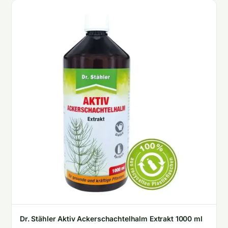
Dr. Stähler Aktiv Ackerschachtelhalm Extrakt 1000 ml