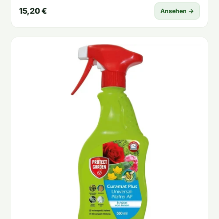
15,20 €
Ansehen →