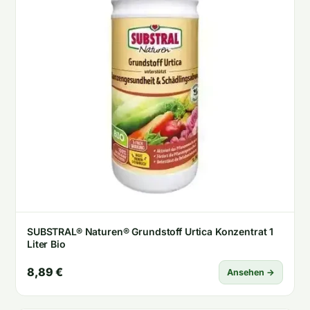
SUBSTRAL® Naturen® Grundstoff Urtica Konzentrat 1
Liter Bio
8,89 €
Ansehen →