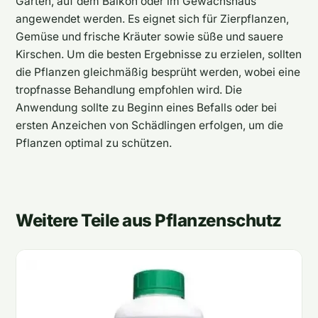
Garten, auf dem Balkon oder im Gewächshaus
angewendet werden. Es eignet sich für Zierpflanzen,
Gemüse und frische Kräuter sowie süße und sauere
Kirschen. Um die besten Ergebnisse zu erzielen, sollten
die Pflanzen gleichmäßig besprüht werden, wobei eine
tropfnasse Behandlung empfohlen wird. Die
Anwendung sollte zu Beginn eines Befalls oder bei
ersten Anzeichen von Schädlingen erfolgen, um die
Pflanzen optimal zu schützen.
Weitere Teile aus Pflanzenschutz