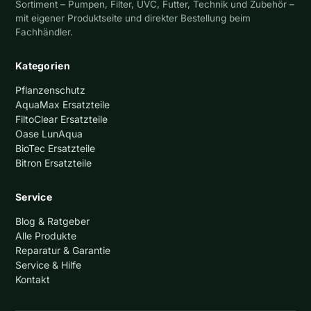
Sortiment – Pumpen, Filter, UVC, Futter, Technik und Zubehör –
mit eigener Produktseite und direkter Bestellung beim
Fachhändler.
Kategorien
Pflanzenschutz
AquaMax Ersatzteile
FiltoClear Ersatzteile
Oase LunAqua
BioTec Ersatzteile
Bitron Ersatzteile
Service
Blog & Ratgeber
Alle Produkte
Reparatur & Garantie
Service & Hilfe
Kontakt