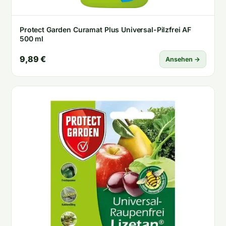
Protect Garden Curamat Plus Universal-Pilzfrei AF
500 ml
9,89 €
Ansehen →