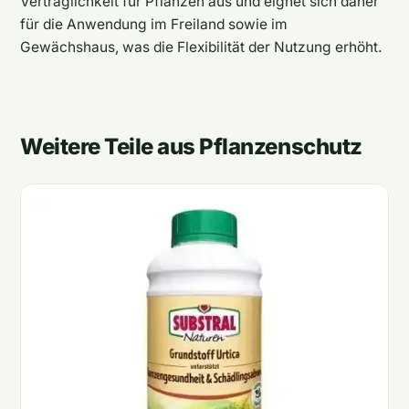
Verträglichkeit für Pflanzen aus und eignet sich daher
für die Anwendung im Freiland sowie im
Gewächshaus, was die Flexibilität der Nutzung erhöht.
Weitere Teile aus Pflanzenschutz