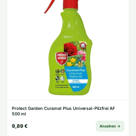
Protect Garden Curamat Plus Universal-Pilzfrei AF
500 ml
9,89 €
Ansehen →