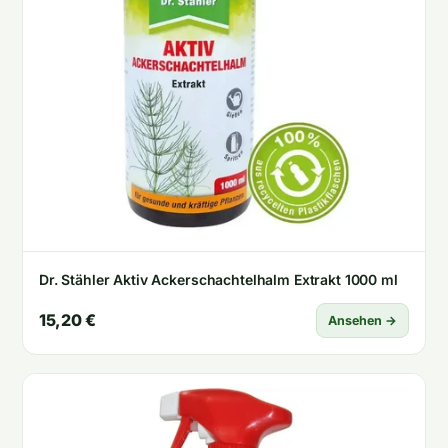
Dr. Stähler Aktiv Ackerschachtelhalm Extrakt 1000 ml
15,20 €
Ansehen →