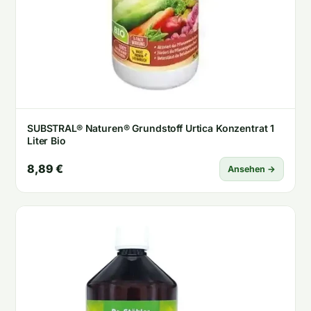
SUBSTRAL® Naturen® Grundstoff Urtica Konzentrat 1
Liter Bio
8,89 €
Ansehen →