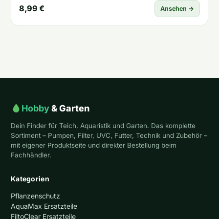
8,99 €
Ansehen →
Hobby
& Garten
Dein Finder für Teich, Aquaristik und Garten. Das komplette
Sortiment – Pumpen, Filter, UVC, Futter, Technik und Zubehör –
mit eigener Produktseite und direkter Bestellung beim
Fachhändler.
Kategorien
Pflanzenschutz
AquaMax Ersatzteile
FiltoClear Ersatzteile