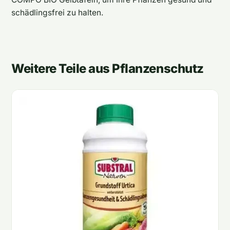
schädlingsfrei zu halten.
Weitere Teile aus Pflanzenschutz