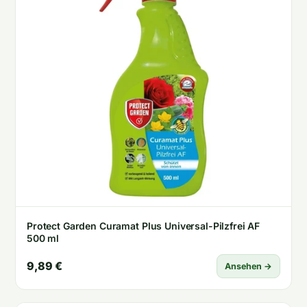
Protect Garden Curamat Plus Universal-Pilzfrei AF
500 ml
9,89 €
Ansehen →