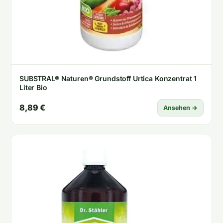
SUBSTRAL® Naturen® Grundstoff Urtica Konzentrat 1
Liter Bio
8,89 €
Ansehen →