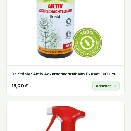
Dr. Stähler Aktiv Ackerschachtelhalm Extrakt 1000 ml
15,20 €
Ansehen →