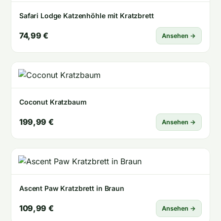
Safari Lodge Katzenhöhle mit Kratzbrett
74,99 €
Ansehen →
Coconut Kratzbaum
199,99 €
Ansehen →
Ascent Paw Kratzbrett in Braun
109,99 €
Ansehen →