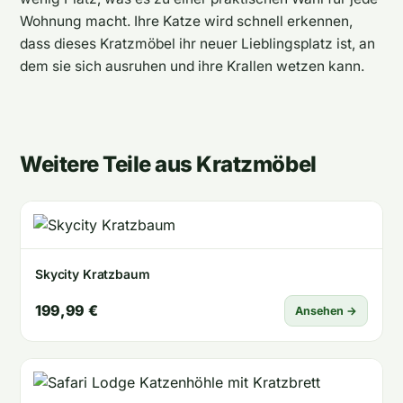
Wohnung macht. Ihre Katze wird schnell erkennen,
dass dieses Kratzmöbel ihr neuer Lieblingsplatz ist, an
dem sie sich ausruhen und ihre Krallen wetzen kann.
Weitere Teile aus Kratzmöbel
Skycity Kratzbaum
199,99 €
Ansehen →