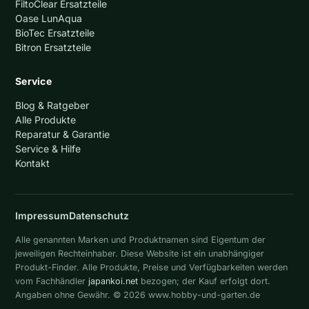
FiltoClear Ersatzteile
Oase LunAqua
BioTec Ersatzteile
Bitron Ersatzteile
Service
Blog & Ratgeber
Alle Produkte
Reparatur & Garantie
Service & Hilfe
Kontakt
Impressum
Datenschutz
Alle genannten Marken und Produktnamen sind Eigentum der
jeweiligen Rechteinhaber. Diese Website ist ein unabhängiger
Produkt-Finder. Alle Produkte, Preise und Verfügbarkeiten werden
vom Fachhändler
japankoi.net
bezogen; der Kauf erfolgt dort.
Angaben ohne Gewähr. © 2026 www.hobby-und-garten.de