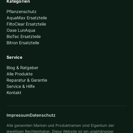
Kategorien
Pflanzenschutz
AquaMax Ersatzteile
FiltoClear Ersatzteile
Oase LunAqua
BioTec Ersatzteile
Bitron Ersatzteile
Service
Blog & Ratgeber
Alle Produkte
Reparatur & Garantie
Service & Hilfe
Kontakt
Impressum
Datenschutz
Alle genannten Marken und Produktnamen sind Eigentum der
jeweiligen Rechteinhaber. Diese Website ist ein unabhängiger