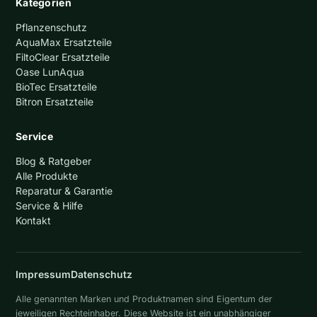
Kategorien
Pflanzenschutz
AquaMax Ersatzteile
FiltoClear Ersatzteile
Oase LunAqua
BioTec Ersatzteile
Bitron Ersatzteile
Service
Blog & Ratgeber
Alle Produkte
Reparatur & Garantie
Service & Hilfe
Kontakt
Impressum
Datenschutz
Alle genannten Marken und Produktnamen sind Eigentum der
jeweiligen Rechteinhaber. Diese Website ist ein unabhängiger