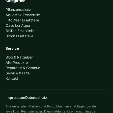
Kategorien
Pflanzenschutz
AquaMax Ersatzteile
FiltoClear Ersatzteile
Oase LunAqua
BioTec Ersatzteile
Bitron Ersatzteile
Service
Blog & Ratgeber
Alle Produkte
Reparatur & Garantie
Service & Hilfe
Kontakt
Impressum
Datenschutz
Alle genannten Marken und Produktnamen sind Eigentum der
jeweiligen Rechteinhaber. Diese Website ist ein unabhängiger