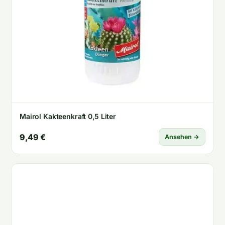
Mairol Kakteenkraft 0,5 Liter
9,49 €
Ansehen →