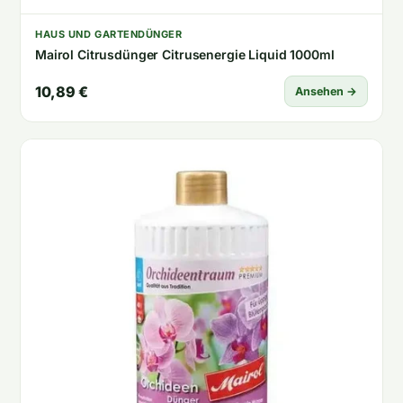
HAUS UND GARTENDÜNGER
Mairol Citrusdünger Citrusenergie Liquid 1000ml
10,89 €
Ansehen →