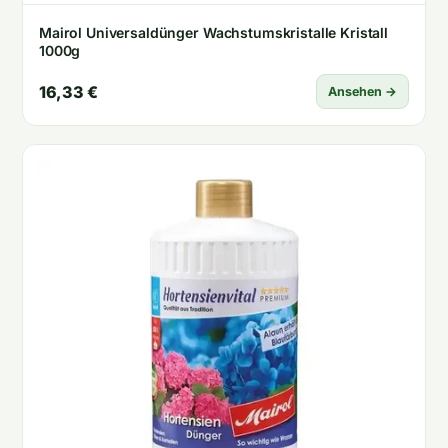
Mairol Universaldünger Wachstumskristalle Kristall
1000g
16,33 €
Ansehen →