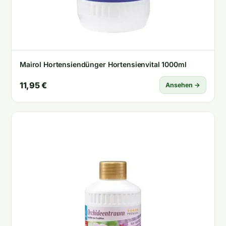
Mairol Hortensiendünger Hortensienvital 1000ml
11,95 €
Ansehen →