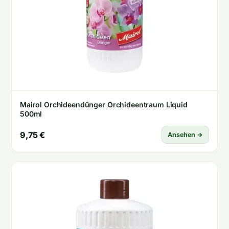
Mairol Orchideendünger Orchideentraum Liquid
500ml
9,75 €
Ansehen →