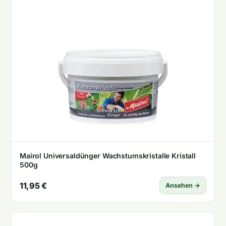
Mairol Universaldünger Wachstumskristalle Kristall
500g
11,95 €
Ansehen →