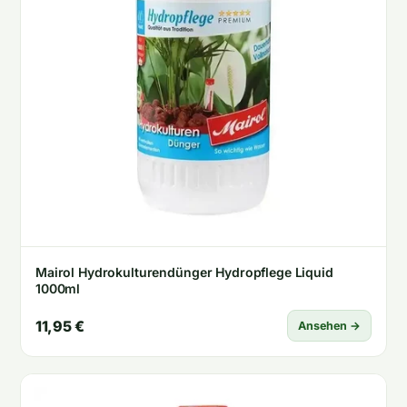
Mairol Hydrokulturendünger Hydropflege Liquid
1000ml
11,95 €
Ansehen →