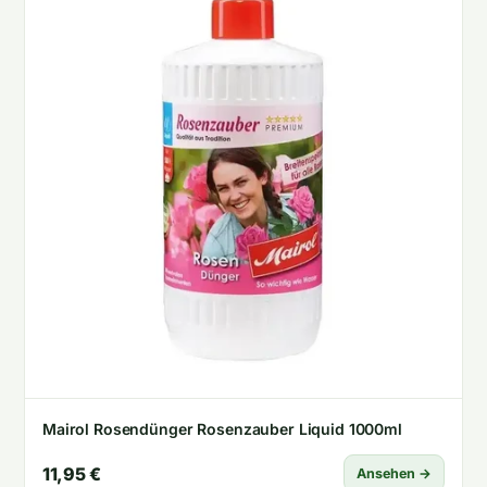
Mairol Rosendünger Rosenzauber Liquid 1000ml
11,95 €
Ansehen →