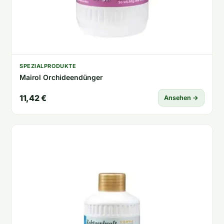
SPEZIALPRODUKTE
Mairol Orchideendünger
11,42 €
Ansehen →