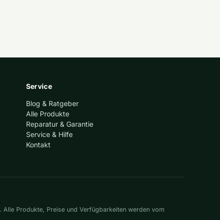
Service
Blog & Ratgeber
Alle Produkte
Reparatur & Garantie
Service & Hilfe
Kontakt
. Alle Produkte, Preise und Verfügbarkeiten werden vom