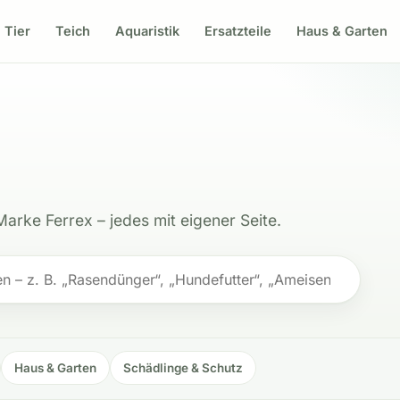
Tier
Teich
Aquaristik
Ersatzteile
Haus & Garten
Marke Ferrex – jedes mit eigener Seite.
Haus & Garten
Schädlinge & Schutz