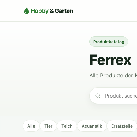
Hobby
& Garten
Produktkatalog
Ferrex
Alle Produkte der 
Alle
Tier
Teich
Aquaristik
Ersatzteile