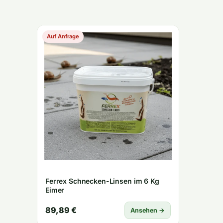
Auf Anfrage
Ferrex Schnecken-Linsen im 6 Kg
Eimer
89,89 €
Ansehen →