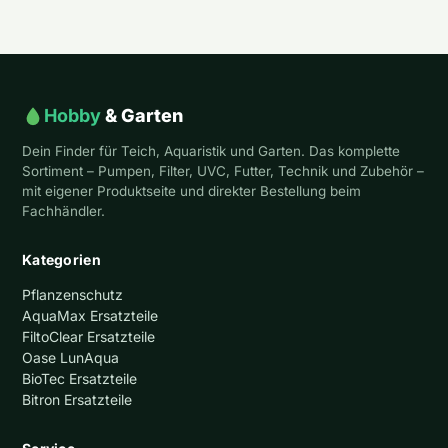
Hobby
& Garten
Dein Finder für Teich, Aquaristik und Garten. Das komplette
Sortiment – Pumpen, Filter, UVC, Futter, Technik und Zubehör –
mit eigener Produktseite und direkter Bestellung beim
Fachhändler.
Kategorien
Pflanzenschutz
AquaMax Ersatzteile
FiltoClear Ersatzteile
Oase LunAqua
BioTec Ersatzteile
Bitron Ersatzteile