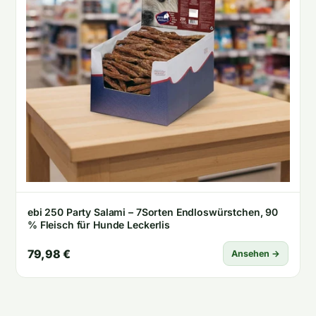
ebi 250 Party Salami – 7Sorten Endloswürstchen, 90
% Fleisch für Hunde Leckerlis
79,98 €
Ansehen →