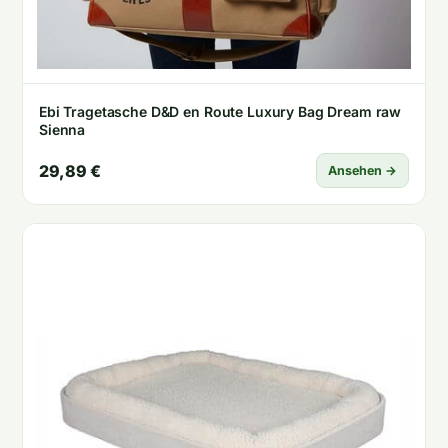
Ebi Tragetasche D&D en Route Luxury Bag Dream raw
Sienna
29,89 €
Ansehen →