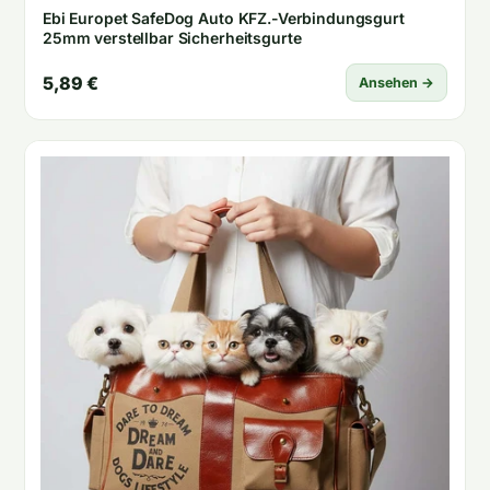
Ebi Europet SafeDog Auto KFZ.-Verbindungsgurt
25mm verstellbar Sicherheitsgurte
5,89 €
Ansehen →