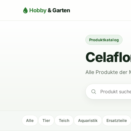
Hobby
& Garten
Produktkatalog
Celaflo
Alle Produkte der 
Alle
Tier
Teich
Aquaristik
Ersatzteile