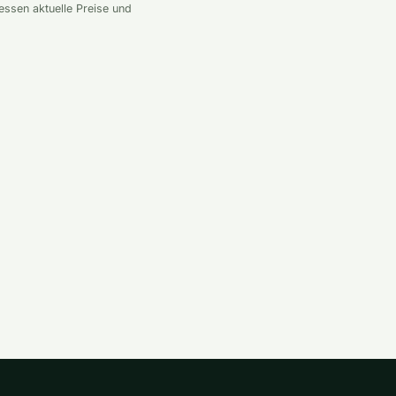
essen aktuelle Preise und