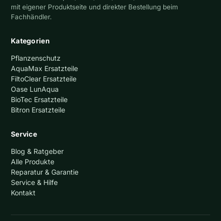
mit eigener Produktseite und direkter Bestellung beim
Fachhändler.
Kategorien
Pflanzenschutz
AquaMax Ersatzteile
FiltoClear Ersatzteile
Oase LunAqua
BioTec Ersatzteile
Bitron Ersatzteile
Service
Blog & Ratgeber
Alle Produkte
Reparatur & Garantie
Service & Hilfe
Kontakt