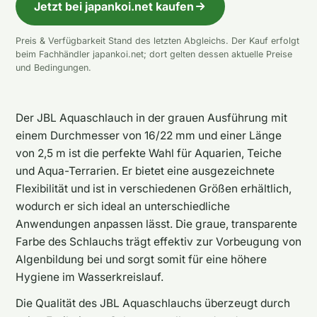
Jetzt bei japankoi.net kaufen
Preis & Verfügbarkeit Stand des letzten Abgleichs. Der Kauf erfolgt
beim Fachhändler japankoi.net; dort gelten dessen aktuelle Preise
und Bedingungen.
Der JBL Aquaschlauch in der grauen Ausführung mit
einem Durchmesser von 16/22 mm und einer Länge
von 2,5 m ist die perfekte Wahl für Aquarien, Teiche
und Aqua-Terrarien. Er bietet eine ausgezeichnete
Flexibilität und ist in verschiedenen Größen erhältlich,
wodurch er sich ideal an unterschiedliche
Anwendungen anpassen lässt. Die graue, transparente
Farbe des Schlauchs trägt effektiv zur Vorbeugung von
Algenbildung bei und sorgt somit für eine höhere
Hygiene im Wasserkreislauf.
Die Qualität des JBL Aquaschlauchs überzeugt durch