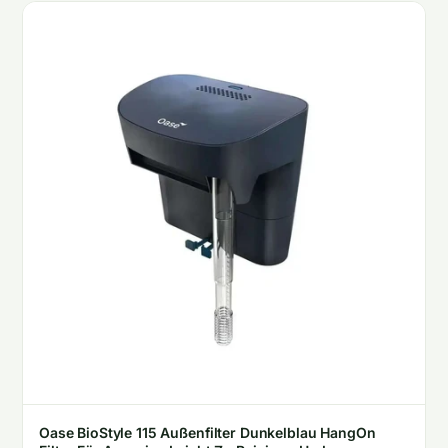
Oase BioStyle 115 Außenfilter Dunkelblau HangOn