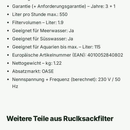
Garantie (+ Anforderungsgarantie) – Jahre: 3 + 1
Liter pro Stunde max.: 550
Filtervolumen – Liter: 1.9
Geeignet für Meerwasser: Ja
Geeignet für Süsswasser: Ja
Geeignet für Aquarien bis max. – Liter: 115
Europäische Artikelnummer (EAN): 4010052840802
Nettogewicht – kg: 1.22
Absatzmarkt: OASE
Nennspannung + Frequenz (berechnet): 230 V / 50
Hz
Weitere Teile aus Ruclksackfilter