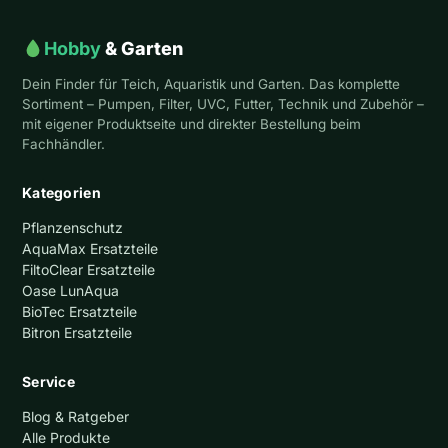
Hobby
& Garten
Dein Finder für Teich, Aquaristik und Garten. Das komplette
Sortiment – Pumpen, Filter, UVC, Futter, Technik und Zubehör –
mit eigener Produktseite und direkter Bestellung beim
Fachhändler.
Kategorien
Pflanzenschutz
AquaMax Ersatzteile
FiltoClear Ersatzteile
Oase LunAqua
BioTec Ersatzteile
Bitron Ersatzteile
Service
Blog & Ratgeber
Alle Produkte