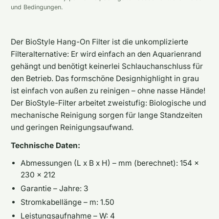
und Bedingungen.
Der BioStyle Hang-On Filter ist die unkomplizierte
Filteralternative: Er wird einfach an den Aquarienrand
gehängt und benötigt keinerlei Schlauchanschluss für
den Betrieb. Das formschöne Designhighlight in grau
ist einfach von außen zu reinigen – ohne nasse Hände!
Der BioStyle-Filter arbeitet zweistufig: Biologische und
mechanische Reinigung sorgen für lange Standzeiten
und geringen Reinigungsaufwand.
Technische Daten:
Abmessungen (L x B x H) – mm (berechnet): 154 ×
230 × 212
Garantie – Jahre: 3
Stromkabellänge – m: 1.50
Leistungsaufnahme – W: 4