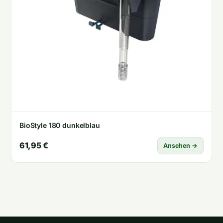
BioStyle 180 dunkelblau
61,95 €
Ansehen →