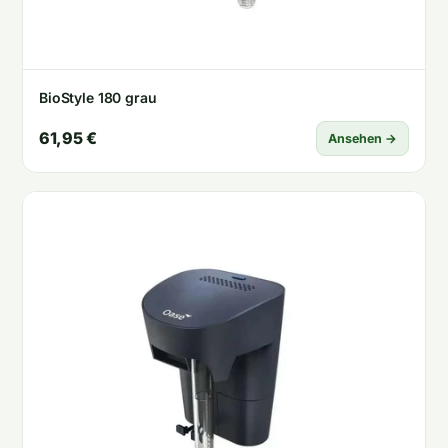
BioStyle 180 grau
61,95 €
Ansehen →