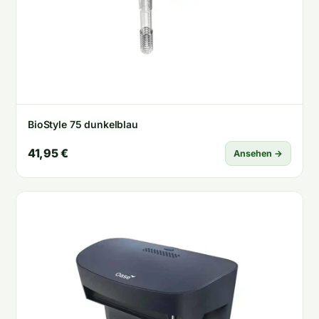
BioStyle 75 dunkelblau
41,95 €
Ansehen →