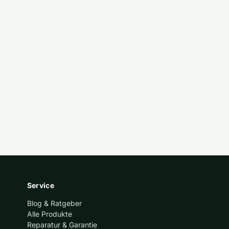
Service
Blog & Ratgeber
Alle Produkte
Reparatur & Garantie